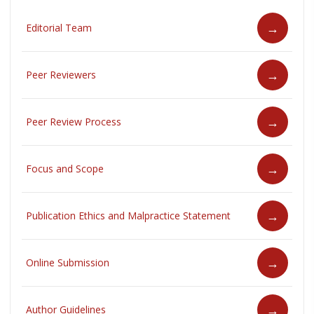
Editorial Team
Peer Reviewers
Peer Review Process
Focus and Scope
Publication Ethics and Malpractice Statement
Online Submission
Author Guidelines