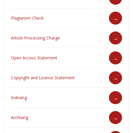
Plagiarism Check
Article Processing Charge
Open Access Statement
Copyright and License Statement
Indexing
Archiving