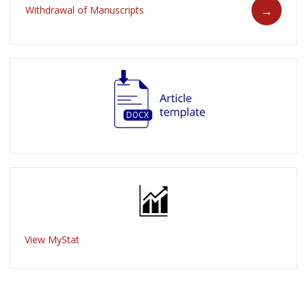
Withdrawal of Manuscripts
View MyStat