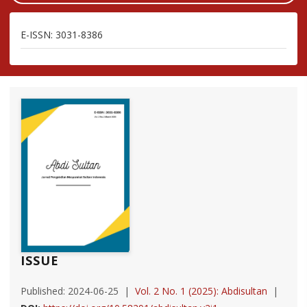
E-ISSN: 3031-8386
ISSUE
Published: 2024-06-25
Vol. 2 No. 1 (2025): Abdisultan